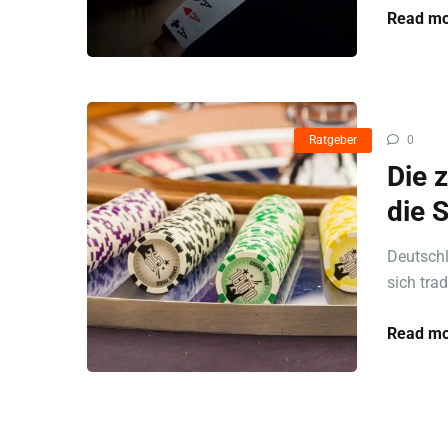
Read mo
Ratgeber
0
Die 
die 
Deutschl
sich tra
Read mo