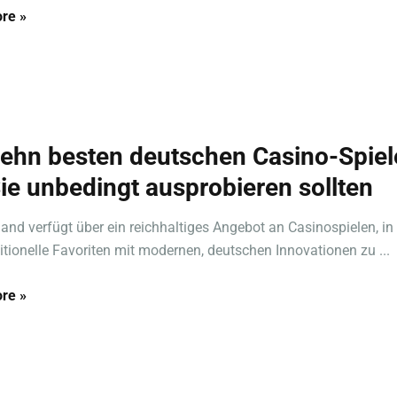
re »
zehn besten deutschen Casino-Spiel
Sie unbedingt ausprobieren sollten
and verfügt über ein reichhaltiges Angebot an Casinospielen, in
ditionelle Favoriten mit modernen, deutschen Innovationen zu ...
re »