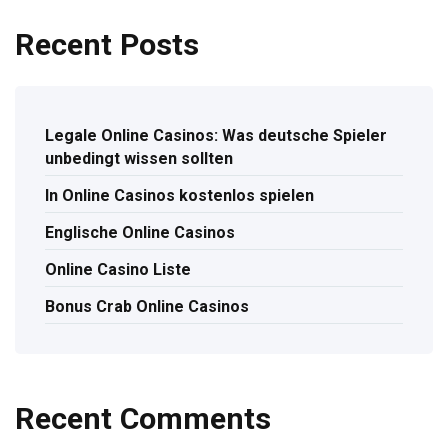
Recent Posts
Legale Online Casinos: Was deutsche Spieler
unbedingt wissen sollten
In Online Casinos kostenlos spielen
Englische Online Casinos
Online Casino Liste
Bonus Crab Online Casinos
Recent Comments