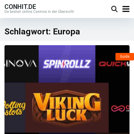
CONHIT.DE
De besten online Casinos in der Übersicht
Schlagwort:
Europa
Guide