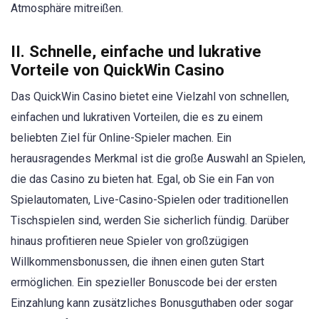
Atmosphäre mitreißen.
II. Schnelle, einfache und lukrative
Vorteile von QuickWin Casino
Das QuickWin Casino bietet eine Vielzahl von schnellen,
einfachen und lukrativen Vorteilen, die es zu einem
beliebten Ziel für Online-Spieler machen. Ein
herausragendes Merkmal ist die große Auswahl an Spielen,
die das Casino zu bieten hat. Egal, ob Sie ein Fan von
Spielautomaten, Live-Casino-Spielen oder traditionellen
Tischspielen sind, werden Sie sicherlich fündig. Darüber
hinaus profitieren neue Spieler von großzügigen
Willkommensbonussen, die ihnen einen guten Start
ermöglichen. Ein spezieller Bonuscode bei der ersten
Einzahlung kann zusätzliches Bonusguthaben oder sogar