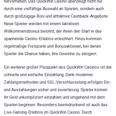
hervorheben. Das QuickWin Casino überzeugt nicht nur
durch eine vielfältige Auswahl an Spielen, sondern auch
durch großzügige Boni und attraktive Cashback-Angebote.
Neue Spieler werden mit einem lukrativen
Willkommensbonus belohnt, der ihnen den Start in das
spannende Casino-Erlebnis erleichtert. Hinzu kommen
regelmäßige Freispiele und Bonusaktionen, bei denen
Spieler die Chance haben, ihre Gewinne zu steigern.
Ein weiterer großer Pluspunkt des QuickWin Casinos ist die
schnelle und einfache Einzahlung. Dank moderner
Zahlungsmethoden und SSL-Verschlüsselung erfolgen Ein-
und Auszahlungen sicher und zuverlässig. Spieler können
ihr Geld unkompliziert einzahlen und umgehend mit dem
Spielen beginnen. Besonders beeindruckend ist auch das
Live-Gaming-Erlebnis im QuickWin Casino. Durch