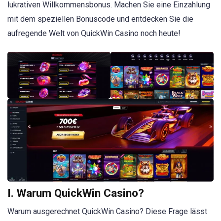
lukrativen Willkommensbonus. Machen Sie eine Einzahlung
mit dem speziellen Bonuscode und entdecken Sie die
aufregende Welt von QuickWin Casino noch heute!
I. Warum QuickWin Casino?
Warum ausgerechnet QuickWin Casino? Diese Frage lässt