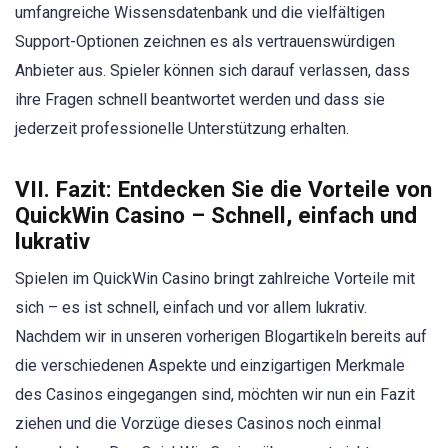
umfangreiche Wissensdatenbank und die vielfältigen
Support-Optionen zeichnen es als vertrauenswürdigen
Anbieter aus. Spieler können sich darauf verlassen, dass
ihre Fragen schnell beantwortet werden und dass sie
jederzeit professionelle Unterstützung erhalten.
VII. Fazit: Entdecken Sie die Vorteile von
QuickWin Casino – Schnell, einfach und
lukrativ
Spielen im QuickWin Casino bringt zahlreiche Vorteile mit
sich – es ist schnell, einfach und vor allem lukrativ.
Nachdem wir in unseren vorherigen Blogartikeln bereits auf
die verschiedenen Aspekte und einzigartigen Merkmale
des Casinos eingegangen sind, möchten wir nun ein Fazit
ziehen und die Vorzüge dieses Casinos noch einmal