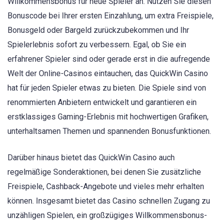
Willkommensbonus für neue Spieler an. Nutzen Sie diesen
Bonuscode bei Ihrer ersten Einzahlung, um extra Freispiele,
Bonusgeld oder Bargeld zurückzubekommen und Ihr
Spielerlebnis sofort zu verbessern. Egal, ob Sie ein
erfahrener Spieler sind oder gerade erst in die aufregende
Welt der Online-Casinos eintauchen, das QuickWin Casino
hat für jeden Spieler etwas zu bieten. Die Spiele sind von
renommierten Anbietern entwickelt und garantieren ein
erstklassiges Gaming-Erlebnis mit hochwertigen Grafiken,
unterhaltsamen Themen und spannenden Bonusfunktionen.
Darüber hinaus bietet das QuickWin Casino auch
regelmäßige Sonderaktionen, bei denen Sie zusätzliche
Freispiele, Cashback-Angebote und vieles mehr erhalten
können. Insgesamt bietet das Casino schnellen Zugang zu
unzähligen Spielen, ein großzügiges Willkommensbonus-