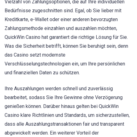
Vielzahl von Zahlungsoptionen, die auf Ihre individuellen
Bedürfnisse zugeschnitten sind. Egal, ob Sie lieber mit
Kreditkarte, e-Wallet oder einer anderen bevorzugten
Zahlungsmethode einzahlen und auszahlen möchten,
QuickWin Casino hat garantiert die richtige Lösung für Sie.
Was die Sicherheit betrifft, können Sie beruhigt sein, denn
das Casino setzt modernste
Verschlüsselungstechnologien ein, um Ihre persönlichen
und finanziellen Daten zu schützen.
Ihre Auszahlungen werden schnell und zuverlässig
bearbeitet, sodass Sie Ihre Gewinne ohne Verzögerung
genießen können. Darüber hinaus gelten bei QuickWin
Casino klare Richtlinien und Standards, um sicherzustellen,
dass alle Auszahlungstransaktionen fair und transparent
abgewickelt werden. Ein weiterer Vorteil der