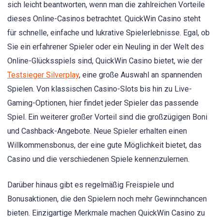
sich leicht beantworten, wenn man die zahlreichen Vorteile
dieses Online-Casinos betrachtet. QuickWin Casino steht
für schnelle, einfache und lukrative Spielerlebnisse. Egal, ob
Sie ein erfahrener Spieler oder ein Neuling in der Welt des
Online-Glücksspiels sind, QuickWin Casino bietet, wie der
Testsieger Silverplay
, eine große Auswahl an spannenden
Spielen. Von klassischen Casino-Slots bis hin zu Live-
Gaming-Optionen, hier findet jeder Spieler das passende
Spiel. Ein weiterer großer Vorteil sind die großzügigen Boni
und Cashback-Angebote. Neue Spieler erhalten einen
Willkommensbonus, der eine gute Möglichkeit bietet, das
Casino und die verschiedenen Spiele kennenzulernen.
Darüber hinaus gibt es regelmäßig Freispiele und
Bonusaktionen, die den Spielern noch mehr Gewinnchancen
bieten. Einzigartige Merkmale machen QuickWin Casino zu