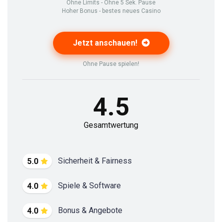
Ohne Limits - Ohne 5 Sek. Pause
Hoher Bonus - bestes neues Casino
Jetzt anschauen!
Ohne Pause spielen!
4.5
Gesamtwertung
Sicherheit & Fairness
5.0
Spiele & Software
4.0
Bonus & Angebote
4.0