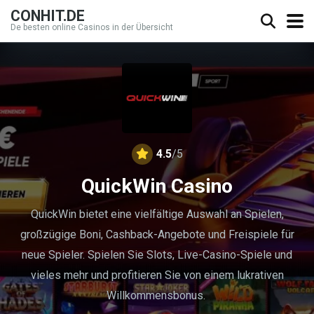
CONHIT.DE
De besten online Casinos in der Übersicht
4.5
/5
QuickWin Casino
QuickWin bietet eine vielfältige Auswahl an Spielen,
großzügige Boni, Cashback-Angebote und Freispiele für
neue Spieler. Spielen Sie Slots, Live-Casino-Spiele und
vieles mehr und profitieren Sie von einem lukrativen
Willkommensbonus.