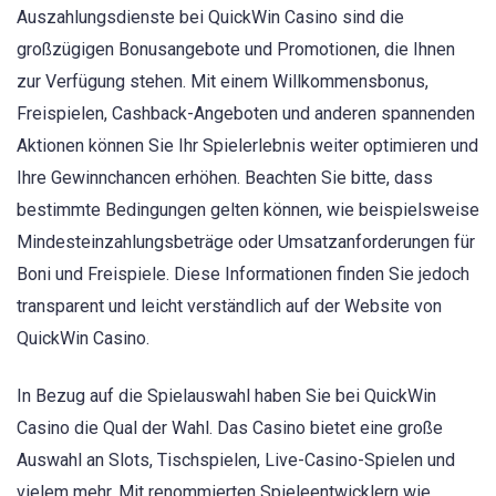
Auszahlungsdienste bei QuickWin Casino sind die
großzügigen Bonusangebote und Promotionen, die Ihnen
zur Verfügung stehen. Mit einem Willkommensbonus,
Freispielen, Cashback-Angeboten und anderen spannenden
Aktionen können Sie Ihr Spielerlebnis weiter optimieren und
Ihre Gewinnchancen erhöhen. Beachten Sie bitte, dass
bestimmte Bedingungen gelten können, wie beispielsweise
Mindesteinzahlungsbeträge oder Umsatzanforderungen für
Boni und Freispiele. Diese Informationen finden Sie jedoch
transparent und leicht verständlich auf der Website von
QuickWin Casino.
In Bezug auf die Spielauswahl haben Sie bei QuickWin
Casino die Qual der Wahl. Das Casino bietet eine große
Auswahl an Slots, Tischspielen, Live-Casino-Spielen und
vielem mehr. Mit renommierten Spieleentwicklern wie