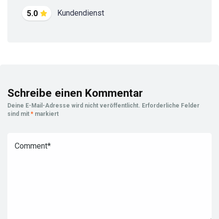
Kundendienst
5.0
Schreibe einen Kommentar
Deine E-Mail-Adresse wird nicht veröffentlicht.
Erforderliche Felder
sind mit
*
markiert