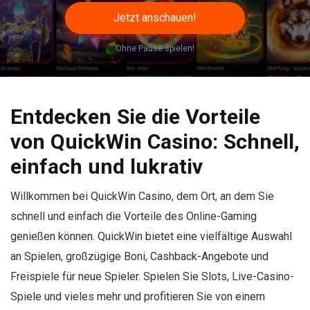
Jetzt anschauen!
Ohne Pause spielen!
Entdecken Sie die Vorteile
von QuickWin Casino: Schnell,
einfach und lukrativ
Willkommen bei QuickWin Casino, dem Ort, an dem Sie
schnell und einfach die Vorteile des Online-Gaming
genießen können. QuickWin bietet eine vielfältige Auswahl
an Spielen, großzügige Boni, Cashback-Angebote und
Freispiele für neue Spieler. Spielen Sie Slots, Live-Casino-
Spiele und vieles mehr und profitieren Sie von einem