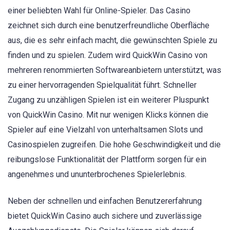
einer beliebten Wahl für Online-Spieler. Das Casino
zeichnet sich durch eine benutzerfreundliche Oberfläche
aus, die es sehr einfach macht, die gewünschten Spiele zu
finden und zu spielen. Zudem wird QuickWin Casino von
mehreren renommierten Softwareanbietern unterstützt, was
zu einer hervorragenden Spielqualität führt. Schneller
Zugang zu unzähligen Spielen ist ein weiterer Pluspunkt
von QuickWin Casino. Mit nur wenigen Klicks können die
Spieler auf eine Vielzahl von unterhaltsamen Slots und
Casinospielen zugreifen. Die hohe Geschwindigkeit und die
reibungslose Funktionalität der Plattform sorgen für ein
angenehmes und ununterbrochenes Spielerlebnis.
Neben der schnellen und einfachen Benutzererfahrung
bietet QuickWin Casino auch sichere und zuverlässige