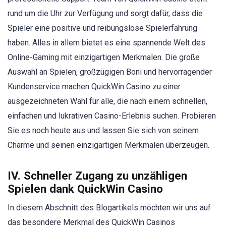
rund um die Uhr zur Verfügung und sorgt dafür, dass die
Spieler eine positive und reibungslose Spielerfahrung
haben. Alles in allem bietet es eine spannende Welt des
Online-Gaming mit einzigartigen Merkmalen. Die große
Auswahl an Spielen, großzügigen Boni und hervorragender
Kundenservice machen QuickWin Casino zu einer
ausgezeichneten Wahl für alle, die nach einem schnellen,
einfachen und lukrativen Casino-Erlebnis suchen. Probieren
Sie es noch heute aus und lassen Sie sich von seinem
Charme und seinen einzigartigen Merkmalen überzeugen.
IV. Schneller Zugang zu unzähligen
Spielen dank QuickWin Casino
In diesem Abschnitt des Blogartikels möchten wir uns auf
das besondere Merkmal des QuickWin Casinos