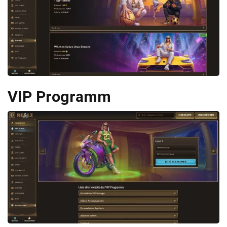
VIP Programm