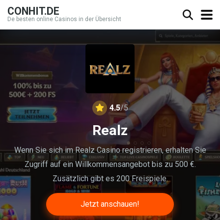
CONHIT.DE
De besten online Casinos in der Übersicht
4.5
/5
Realz
Wenn Sie sich im Realz Casino registrieren, erhalten Sie
Zugriff auf ein Willkommensangebot bis zu 500 €.
Zusätzlich gibt es 200 Freispiele.
Jetzt anschauen!