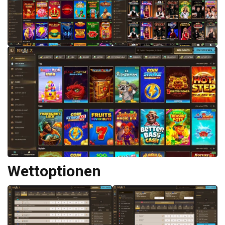
Wettoptionen