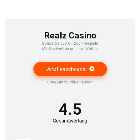
Realz Casino
Bonus bis 500 € + 200 Freispiele
Mit Sportwetten und Live-Wetten
Jetzt anschauen!
Ohne Limits, ohne Pausen.
4.5
Gesamtwertung