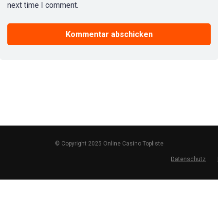
next time I comment.
© Copyright 2025 Online Casino Topliste
Datenschutz