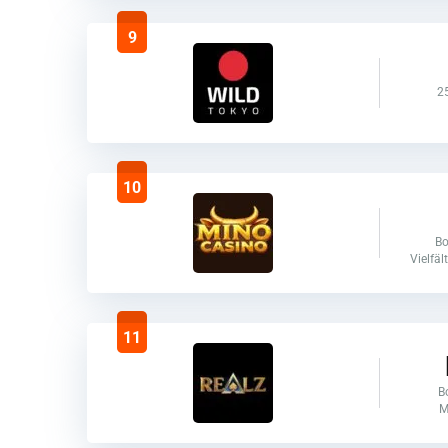
9
2
10
Bo
Vielfäl
11
B
M