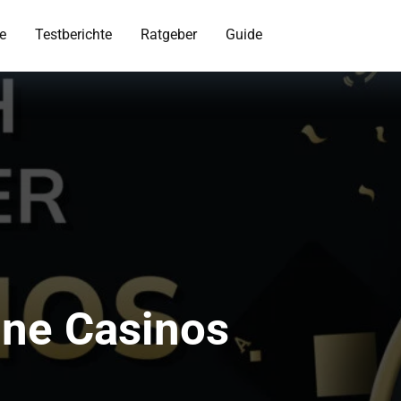
te
Testberichte
Ratgeber
Guide
ine Casinos