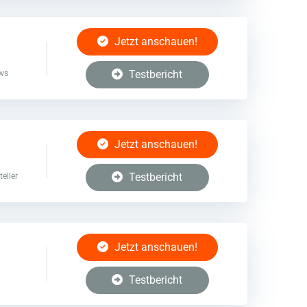
Jetzt anschauen!
Testbericht
ows
Jetzt anschauen!
Testbericht
eller
Jetzt anschauen!
Testbericht
g