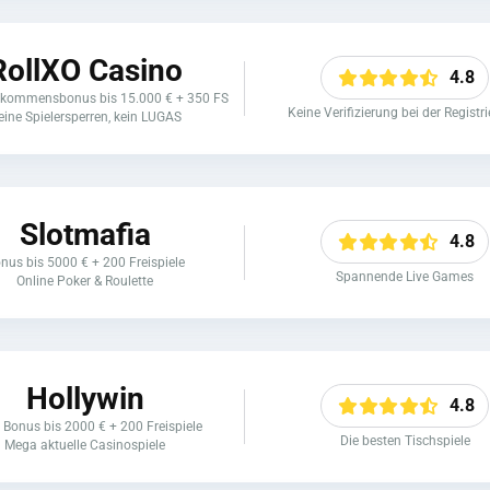
RollXO Casino
4.8
llkommensbonus bis 15.000 € + 350 FS
Keine Verifizierung bei der Registr
eine Spielersperren, kein LUGAS
Slotmafia
4.8
nus bis 5000 € + 200 Freispiele
Spannende Live Games
Online Poker & Roulette
Hollywin
4.8
Bonus bis 2000 € + 200 Freispiele
Die besten Tischspiele
Mega aktuelle Casinospiele