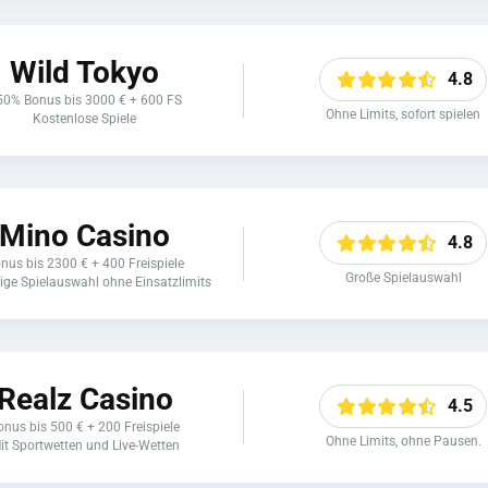
Wild Tokyo
4.8
50% Bonus bis 3000 € + 600 FS
Ohne Limits, sofort spielen
Kostenlose Spiele
Mino Casino
4.8
nus bis 2300 € + 400 Freispiele
Große Spielauswahl
tige Spielauswahl ohne Einsatzlimits
Realz Casino
4.5
onus bis 500 € + 200 Freispiele
Ohne Limits, ohne Pausen.
it Sportwetten und Live-Wetten