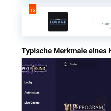
15
4-fach
Typische Merkmale eines H