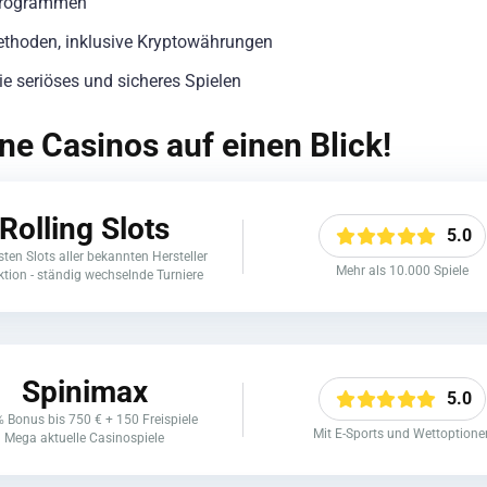
-Programmen
thoden, inklusive Kryptowährungen
e seriöses und sicheres Spielen
ne Casinos auf einen Blick!
Rolling Slots
5.0
sten Slots aller bekannten Hersteller
Mehr als 10.000 Spiele
ktion - ständig wechselnde Turniere
Spinimax
5.0
 Bonus bis 750 € + 150 Freispiele
Mit E-Sports und Wettoptione
Mega aktuelle Casinospiele