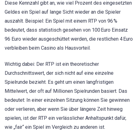
Diese Kennzahl gibt an, wie viel Prozent des eingesetzten
Geldes ein Spiel auf lange Sicht wieder an die Spieler
auszahlt. Beispiel: Ein Spiel mit einem RTP von 96 %
bedeutet, dass statistisch gesehen von 100 Euro Einsatz
96 Euro wieder ausgeschüttet werden, die restlichen 4 Euro
verbleiben beim Casino als Hausvorteil.
Wichtig dabei: Der RTP ist ein theoretischer
Durchschnittswert, der sich nicht auf eine einzelne
Spielrunde bezieht. Es geht um einen langfristigen
Mittelwert, der oft auf Millionen Spielrunden basiert. Das
bedeutet: In einer einzelnen Sitzung können Sie gewinnen
oder verlieren, aber wenn Sie über längere Zeit hinweg
spielen, ist der RTP ein verlässlicher Anhaltspunkt dafür,
wie „fair“ ein Spiel im Vergleich zu anderen ist.