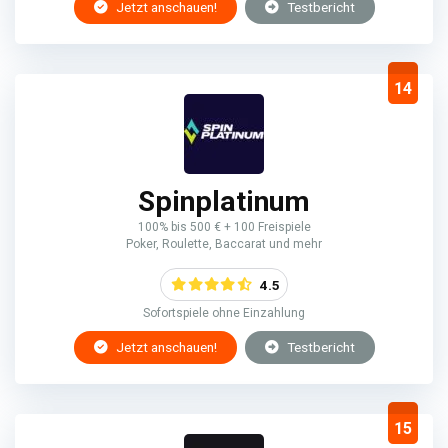
Jetzt anschauen!
Testbericht
14
Spinplatinum
100% bis 500 € + 100 Freispiele
Poker, Roulette, Baccarat und mehr
4.5
Sofortspiele ohne Einzahlung
Jetzt anschauen!
Testbericht
15