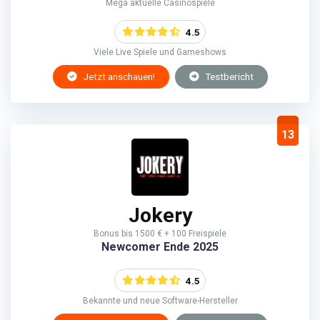
Mega aktuelle Casinospiele
4.5
Viele Live Spiele und Gameshows
Jetzt anschauen!
Testbericht
13
Jokery
Bonus bis 1500 € + 100 Freispiele
Newcomer Ende 2025
4.5
Bekannte und neue Software-Hersteller