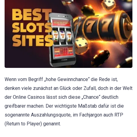
Wenn vom Begriff „hohe Gewinnchance“ die Rede ist,
denken viele zunächst an Glück oder Zufall, doch in der Welt
der Online Casinos lässt sich diese „Chance“ deutlich
greifbarer machen. Der wichtigste Maßstab dafür ist die
sogenannte Auszahlungsquote, im Fachjargon auch RTP
(Return to Player) genannt.