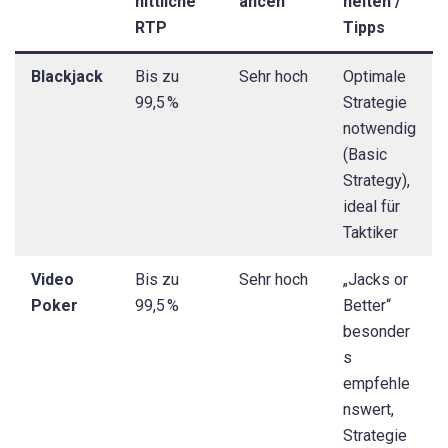
nittliche
ancen
heiten /
RTP
Tipps
Blackjack
Bis zu
Sehr hoch
Optimale
99,5 %
Strategie
notwendig
(Basic
Strategy),
ideal für
Taktiker
Video
Bis zu
Sehr hoch
„Jacks or
Poker
99,5 %
Better“
besonder
s
empfehle
nswert,
Strategie