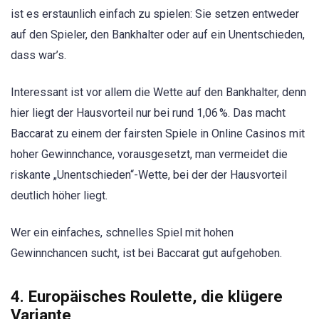
ist es erstaunlich einfach zu spielen: Sie setzen entweder
auf den Spieler, den Bankhalter oder auf ein Unentschieden,
dass war’s.
Interessant ist vor allem die Wette auf den Bankhalter, denn
hier liegt der Hausvorteil nur bei rund 1,06 %. Das macht
Baccarat zu einem der fairsten Spiele in Online Casinos mit
hoher Gewinnchance, vorausgesetzt, man vermeidet die
riskante „Unentschieden“-Wette, bei der der Hausvorteil
deutlich höher liegt.
Wer ein einfaches, schnelles Spiel mit hohen
Gewinnchancen sucht, ist bei Baccarat gut aufgehoben.
4. Europäisches Roulette, die klügere
Variante