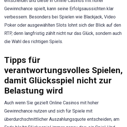
entscheidet und diese in Online Casinos mit hoher
Gewinnchance spielt, kann seine Erfolgsaussichten klar
verbessern. Besonders bei Spielen wie Blackjack, Video
Poker oder ausgewählten Slots lohnt sich der Blick auf den
RTP, denn langfristig zählt nicht nur das Glück, sondern auch
die Wahl des richtigen Spiels.
Tipps für
verantwortungsvolles Spielen,
damit Glücksspiel nicht zur
Belastung wird
Auch wenn Sie gezielt Online Casinos mit hoher
Gewinnchance nutzen und sich für Spiele mit
überdurchschnittlicher Auszahlungsquote entscheiden, am