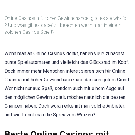
Online Casinos mit hoher Gewinnchance, gibt es sie wirklich
? Und was gilt es dabei zu beachten wenn man in einem
solchen Casinos Spielt?
Wenn man an Online Casinos denkt, haben viele zunächst
bunte Spielautomaten und vielleicht das Glücksrad im Kopf.
Doch immer mehr Menschen interessieren sich für Online
Casinos mit hoher Gewinnchance, und das aus gutem Grund:
Wer nicht nur aus Spaß, sondern auch mit einem Auge auf
den möglichen Gewinn spielt, möchte natürlich die besten
Chancen haben. Doch woran erkennt man solche Anbieter,
und wie trennt man die Spreu vom Weizen?
Beste Online Casinos mit