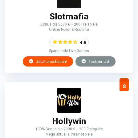
Slotmafia
Bonus bis 5000 € + 200 Freispiele
Online Poker & Roulette
4.8
Spannende Live Games
Jetzt anschauen!
Testbericht
8
Hollywin
100% Bonus bis 2000 € + 200 Freispiele
Mega aktuelle Casinospiele